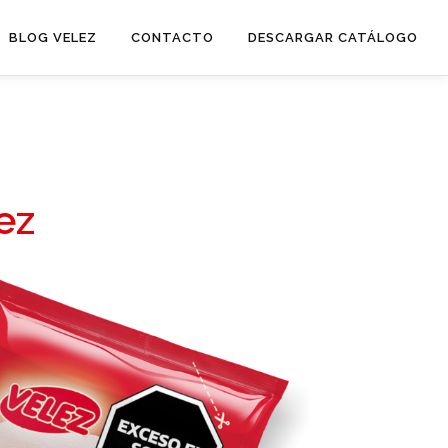
BLOG VELEZ
CONTACTO
DESCARGAR CATÁLOGO
ez