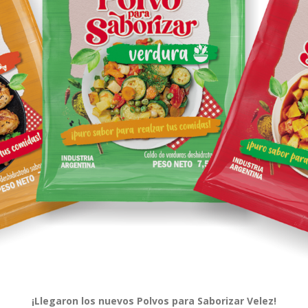
¡Llegaron los nuevos Polvos para Saborizar Velez!