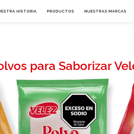
UESTRA HISTORIA
PRODUCTOS
NUESTRAS MARCAS
olvos para Saborizar Vel